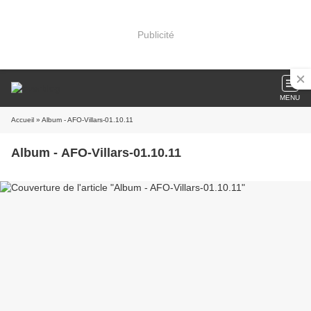
Publicité
MENU
Accueil
» Album - AFO-Villars-01.10.11
Album - AFO-Villars-01.10.11