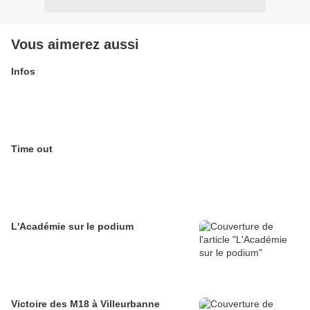
Vous aimerez aussi
Infos
Time out
L'Académie sur le podium
Victoire des M18 à Villeurbanne