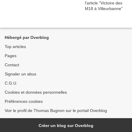
Hébergé par Overblog
Top articles
Pages
Contact
Signaler un abus
C.G.U.
Cookies et données personnelles
Préférences cookies
Voir le profil de Thomas Bugnon sur le portail Overblog
Créer un blog sur Overblog