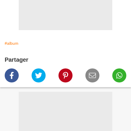
#album
Partager