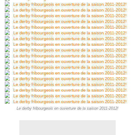
Le derby fribourgeois en ouverture de la saison 2011-2012!